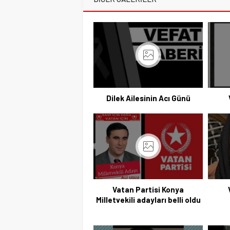
Dilek Ailesinin Acı Günü
Vatan Partisi Konya
Milletvekili adayları belli oldu