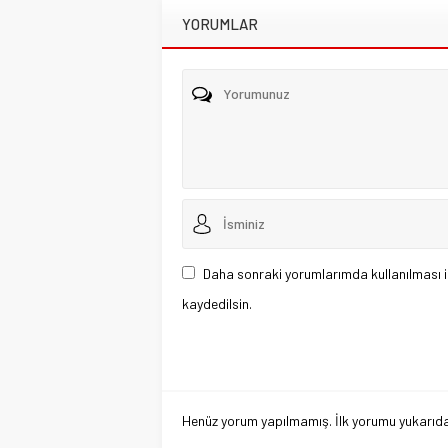
YORUMLAR
Daha sonraki yorumlarımda kullanılması i
kaydedilsin.
Henüz yorum yapılmamış. İlk yorumu yukarıdaki