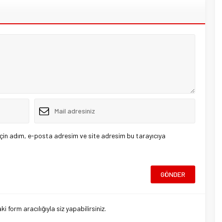
çin adım, e-posta adresim ve site adresim bu tarayıcıya
 form aracılığıyla siz yapabilirsiniz.