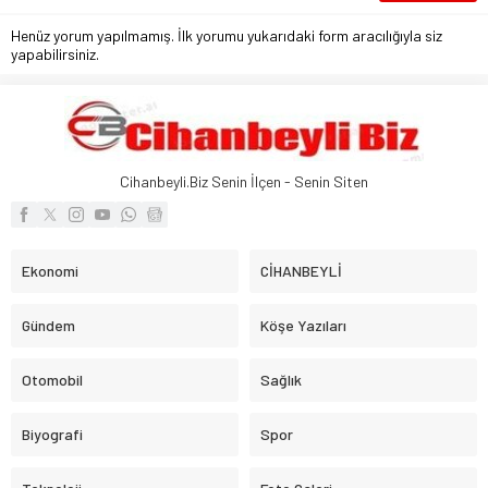
Henüz yorum yapılmamış. İlk yorumu yukarıdaki form aracılığıyla siz
yapabilirsiniz.
Cihanbeyli.Biz Senin İlçen - Senin Siten
Ekonomi
CİHANBEYLİ
Gündem
Köşe Yazıları
Otomobil
Sağlık
Biyografi
Spor