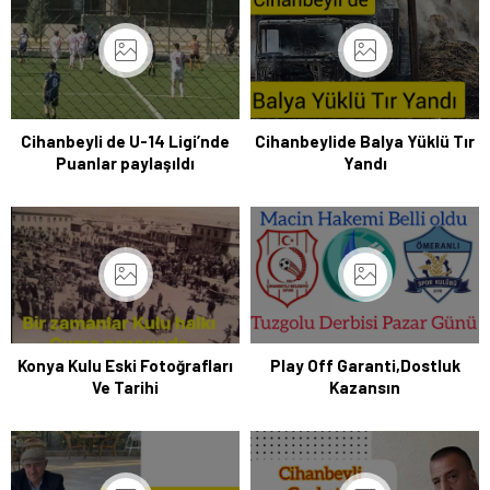
Cihanbeyli de U-14 Ligi’nde
Cihanbeylide Balya Yüklü Tır
Puanlar paylaşıldı
Yandı
Konya Kulu Eski Fotoğrafları
Play Off Garanti,Dostluk
Ve Tarihi
Kazansın