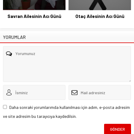
Savran Ailesinin Acı Günü
Otaç Ailesinin Acı Günü
YORUMLAR
Daha sonraki yorumlarımda kullanılması için adım, e-posta adresim
ve site adresim bu tarayıcıya kaydedilsin.