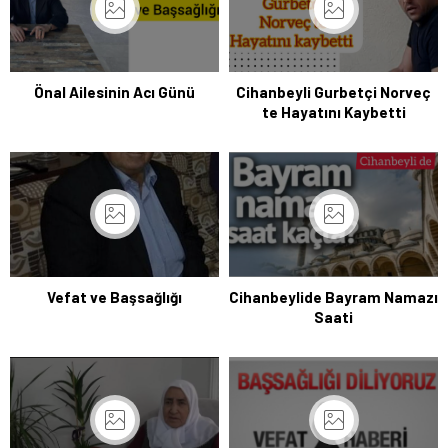
Önal Ailesinin Acı Günü
Cihanbeyli Gurbetçi Norveç
te Hayatını Kaybetti
Vefat ve Başsağlığı
Cihanbeylide Bayram Namazı
Saati