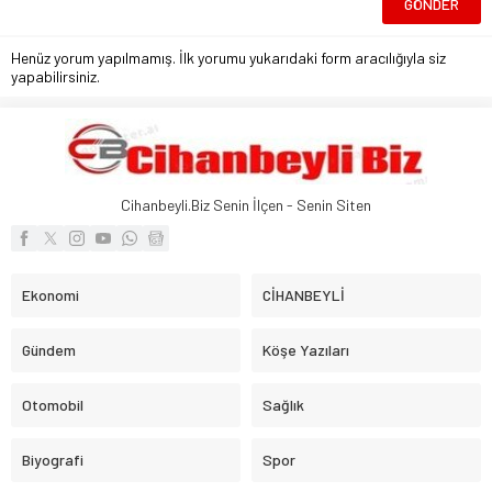
Henüz yorum yapılmamış. İlk yorumu yukarıdaki form aracılığıyla siz
yapabilirsiniz.
Cihanbeyli.Biz Senin İlçen - Senin Siten
Ekonomi
CİHANBEYLİ
Gündem
Köşe Yazıları
Otomobil
Sağlık
Biyografi
Spor