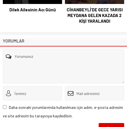
Dilek Ailesinin Acı Günü
CİHANBEYLİ’DE GECE YARISI
MEYDANA GELEN KAZADA 2
KİŞİ YARALANDI
YORUMLAR
Daha sonraki yorumlarımda kullanılması için adım, e-posta adresim
ve site adresim bu tarayıcıya kaydedilsin.