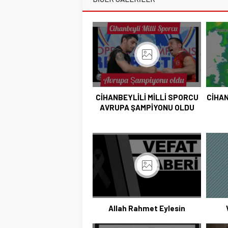
CİHANBEYLİLİ MİLLİ SPORCU
CİHAN
AVRUPA ŞAMPİYONU OLDU
Allah Rahmet Eylesin