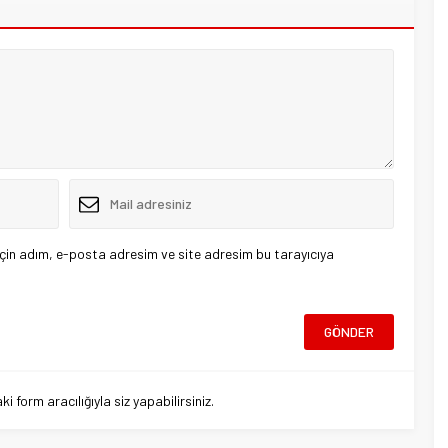
çin adım, e-posta adresim ve site adresim bu tarayıcıya
 form aracılığıyla siz yapabilirsiniz.