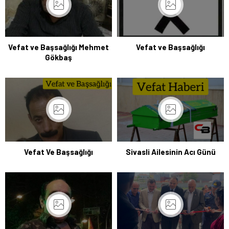
Vefat ve Başsağlığı Mehmet
Vefat ve Başsağlığı
Gökbaş
Vefat Ve Başsağlığı
Sivasli Ailesinin Acı Günü