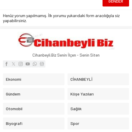
Henüz yorum yapılmamış. İlk yorumu yukarıdaki form aracılığıyla siz
yapabilirsiniz.
Cihanbeyli.Biz Senin İlçen - Senin Siten
Ekonomi
CİHANBEYLİ
Gündem
Köşe Yazıları
Otomobil
Sağlık
Biyografi
Spor