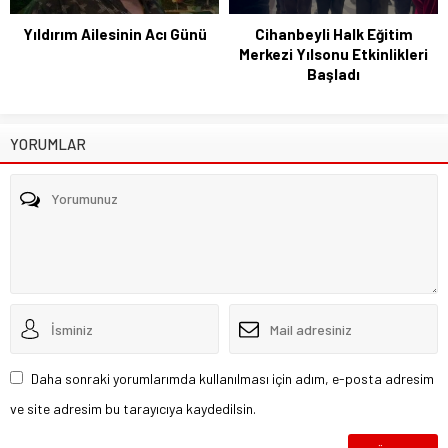
Yıldırım Ailesinin Acı Günü
Cihanbeyli Halk Eğitim
Merkezi Yılsonu Etkinlikleri
Başladı
YORUMLAR
Daha sonraki yorumlarımda kullanılması için adım, e-posta adresim
ve site adresim bu tarayıcıya kaydedilsin.