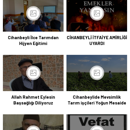
Cihanbeyli İlce Tarımdan
CİHANBEYLİ İTFAİYE AMİRLİĞİ
Hijyen Eğitimi
UYARDI
Allah Rahmet Eylesin
Cihanbeylide Mevsimlik
Başsağlığı Diliyoruz
Tarım işçileri Yoğun Mesaide