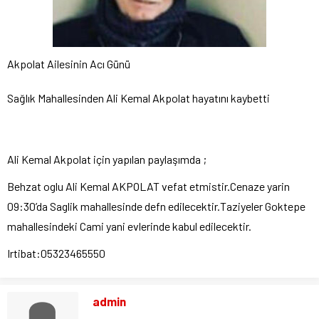
Akpolat Ailesinin Acı Günü
Sağlık Mahallesinden Ali Kemal Akpolat hayatını kaybetti
Ali Kemal Akpolat için yapılan paylaşımda ;
Behzat oglu Ali Kemal AKPOLAT vefat etmistir.Cenaze yarin
09:30’da Saglik mahallesinde defn edilecektir.Taziyeler Goktepe
mahallesindeki Cami yani evlerinde kabul edilecektir.
Irtibat:05323465550
admin