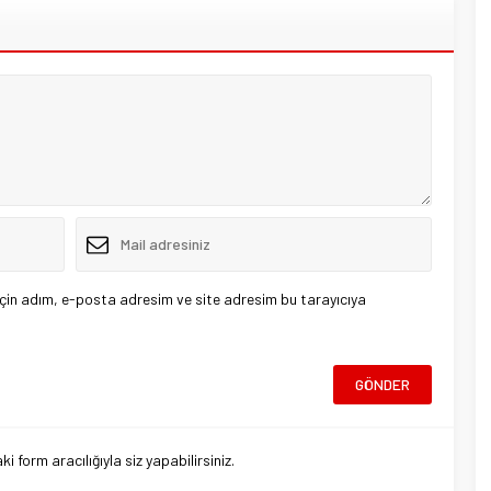
çin adım, e-posta adresim ve site adresim bu tarayıcıya
 form aracılığıyla siz yapabilirsiniz.