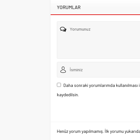
YORUMLAR
Daha sonraki yorumlarımda kullanılması i
kaydedilsin.
Henüz yorum yapılmamış. İlk yorumu yukarıdaki