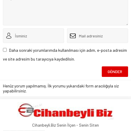
Daha sonraki yorumlarımda kullanılması için adım, e-posta adresim
ve site adresim bu tarayıcıya kaydedilsin.
Henüz yorum yapılmamış. İlk yorumu yukarıdaki form aracılığıyla siz
yapabilirsiniz.
Cihanbeyli.Biz Senin İlçen - Senin Siten