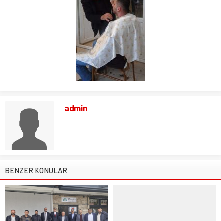
admin
BENZER KONULAR