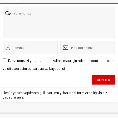
Daha sonraki yorumlarımda kullanılması için adım, e-posta adresim
ve site adresim bu tarayıcıya kaydedilsin.
Henüz yorum yapılmamış. İlk yorumu yukarıdaki form aracılığıyla siz
yapabilirsiniz.