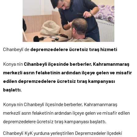
Cihanbeyli de
depremzedelere ücretsiz tıraş hizmeti
Konya nin
Cihanbeyli ilçesinde berberler, Kahramanmaraş
merkezli asrın felaketinin ardından ilçeye gelen ve misafir
edilen depremzedelere ücretsiz tıraş kampanyası
başlattı.
Konya nin Cihanbeyli ilçesinde berberler, Kahramanmaraş
merkezli asrın felaketinin ardından ilçeye gelen ve misafir edilen
depremzedelere ücretsiz tıraş kampanyası başlattı.
Cihanbeyli KyK yurduna yerleştirilen Depremzedeler ilçedeki