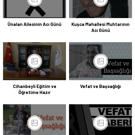
Ünalan Ailesinin Acı Günü
Kuşca Mahallesi Muhtarının
Acı Günü
Cihanbeyli Eğitim ve
Vefat ve Başsağlığı
Öğretime Hazır