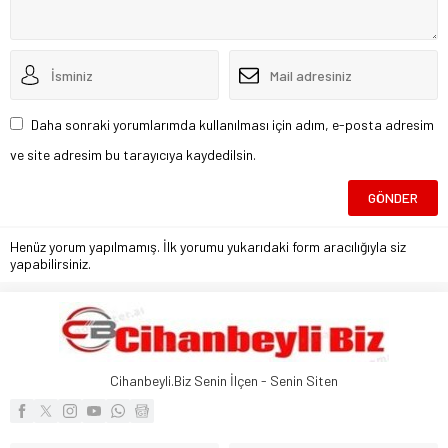
Daha sonraki yorumlarımda kullanılması için adım, e-posta adresim
ve site adresim bu tarayıcıya kaydedilsin.
Henüz yorum yapılmamış. İlk yorumu yukarıdaki form aracılığıyla siz
yapabilirsiniz.
Cihanbeyli.Biz Senin İlçen - Senin Siten