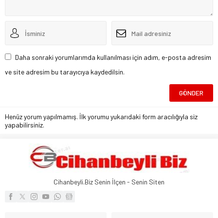
Daha sonraki yorumlarımda kullanılması için adım, e-posta adresim
ve site adresim bu tarayıcıya kaydedilsin.
Henüz yorum yapılmamış. İlk yorumu yukarıdaki form aracılığıyla siz
yapabilirsiniz.
Cihanbeyli.Biz Senin İlçen - Senin Siten