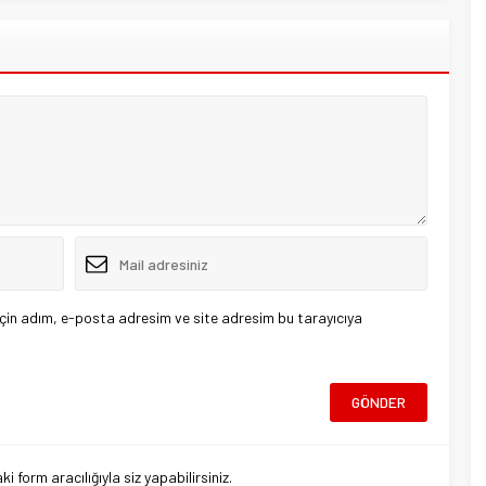
çin adım, e-posta adresim ve site adresim bu tarayıcıya
 form aracılığıyla siz yapabilirsiniz.