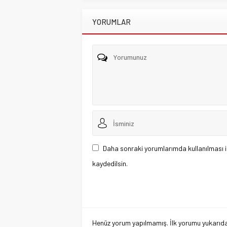
YORUMLAR
Daha sonraki yorumlarımda kullanılması i
kaydedilsin.
Henüz yorum yapılmamış. İlk yorumu yukarıdaki