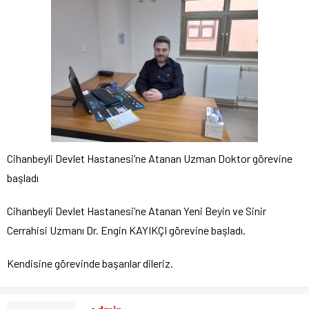
Cihanbeyli Devlet Hastanesi’ne Atanan Uzman Doktor görevine
başladı
Cihanbeyli Devlet Hastanesi’ne Atanan Yeni Beyin ve Sinir
Cerrahisi Uzmanı Dr. Engin KAYIKÇI görevine başladı.
Kendisine görevinde başarılar dileriz.