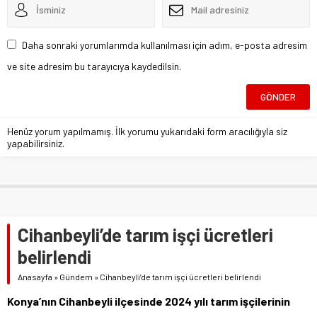
Daha sonraki yorumlarımda kullanılması için adım, e-posta adresim
ve site adresim bu tarayıcıya kaydedilsin.
Henüz yorum yapılmamış. İlk yorumu yukarıdaki form aracılığıyla siz
yapabilirsiniz.
Cihanbeyli’de tarım işçi ücretleri
belirlendi
Anasayfa
»
Gündem
»
Cihanbeyli’de tarım işçi ücretleri belirlendi
Konya’nın Cihanbeyli ilçesinde 2024 yılı tarım işçilerinin