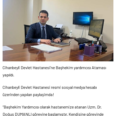
Cihanbeyli Devlet Hastanesi’ne Başhekim yardımcısı Ataması
yapıldı.
Cihanbeyli Devlet Hastanesi resmi sosyal medya hesabı
üzerinden yapılan paylaşimda!
“Başhekim Yardımcısı olarak hastanemize atanan Uzm. Dr.
Doğuş DUMANLI görevine başlamıştır. Kendisine görevinde