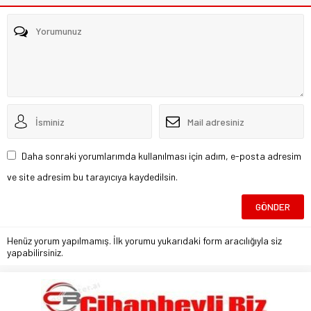
Daha sonraki yorumlarımda kullanılması için adım, e-posta adresim
ve site adresim bu tarayıcıya kaydedilsin.
Henüz yorum yapılmamış. İlk yorumu yukarıdaki form aracılığıyla siz
yapabilirsiniz.