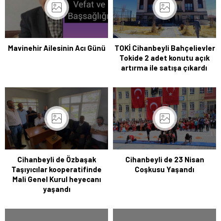
Mavinehir Ailesinin Acı Günü
TOKİ Cihanbeyli Bahçelievler
Tokide 2 adet konutu açık
artırma ile satışa çıkardı
Cihanbeyli de Özbaşak
Cihanbeyli de 23 Nisan
Taşıyıcılar kooperatifinde
Coşkusu Yaşandı
Mali Genel Kurul heyecanı
yaşandı