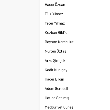
Hacer Özcan
Filiz Yılmaz
Yeter Yılmaz
Kezban Bildik
Bayram Karabulut
Nurten Öztaş
Arzu Şimşek
Kadir Kuruçay
Hacer Bilgin
Adem Geredeli
Hatice Satılmış
Mecburiyet Güneş