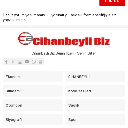
Henüz yorum yapılmamış. İlk yorumu yukarıdaki form aracılığıyla siz
yapabilirsiniz.
Cihanbeyli.Biz Senin İlçen - Senin Siten
Ekonomi
CİHANBEYLİ
Gündem
Köşe Yazıları
Otomobil
Sağlık
Biyografi
Spor