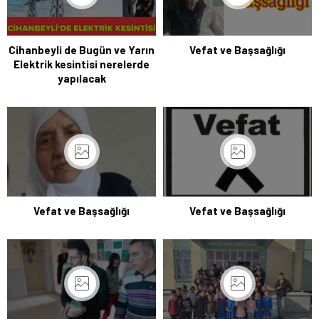
Cihanbeyli de Bugün ve Yarın
Vefat ve Başsağlığı
Elektrik kesintisi nerelerde
yapılacak
Vefat ve Başsağlığı
Vefat ve Başsağlığı