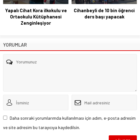
Yapalı Cihat Kora ilkokulu ve
Cihanbeyli de 10 bin öğrenci
Ortaokulu Kütüphanesi
ders başı yapacak
Zenginleşiyor
YORUMLAR
Daha sonraki yorumlarımda kullanılması için adım, e-posta adresim
ve site adresim bu tarayıcıya kaydedilsin.