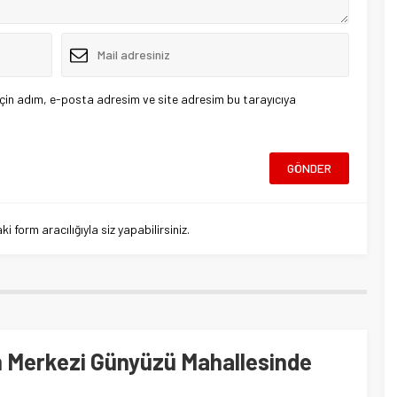
çin adım, e-posta adresim ve site adresim bu tarayıcıya
 form aracılığıyla siz yapabilirsiniz.
im Merkezi Günyüzü Mahallesinde