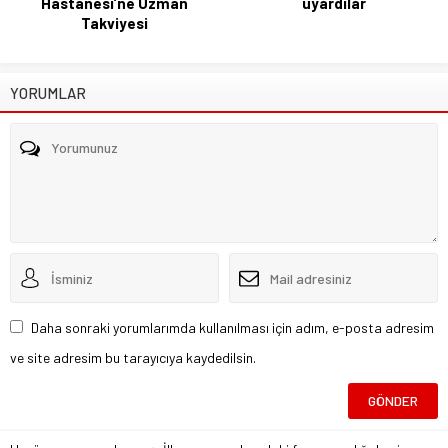
Hastanesi’ne Uzman
uyardılar
Takviyesi
YORUMLAR
Daha sonraki yorumlarımda kullanılması için adım, e-posta adresim
ve site adresim bu tarayıcıya kaydedilsin.