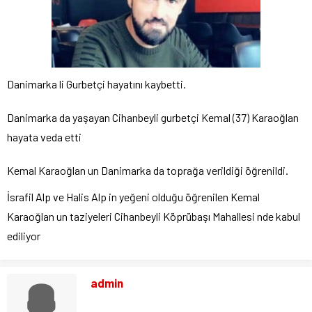
Danimarka li Gurbetçi hayatını kaybetti.
Danimarka da yaşayan Cihanbeyli gurbetçi Kemal (37) Karaoğlan
hayata veda etti
Kemal Karaoğlan un Danimarka da toprağa verildiği öğrenildi.
İsrafil Alp ve Halis Alp in yeğeni olduğu öğrenilen Kemal
Karaoğlan un taziyeleri Cihanbeyli Köprübaşı Mahallesi nde kabul
ediliyor
admin