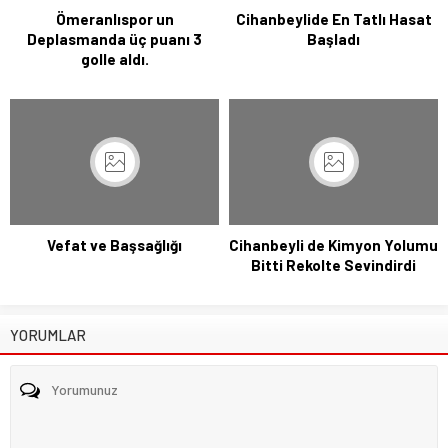
Ömeranlıspor un
Cihanbeylide En Tatlı Hasat
Deplasmanda üç puanı 3
Başladı
golle aldı.
Vefat ve Başsağlığı
Cihanbeyli de Kimyon Yolumu
Bitti Rekolte Sevindirdi
YORUMLAR