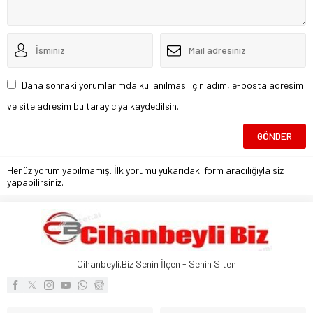
Daha sonraki yorumlarımda kullanılması için adım, e-posta adresim
ve site adresim bu tarayıcıya kaydedilsin.
Henüz yorum yapılmamış. İlk yorumu yukarıdaki form aracılığıyla siz
yapabilirsiniz.
Cihanbeyli.Biz Senin İlçen - Senin Siten