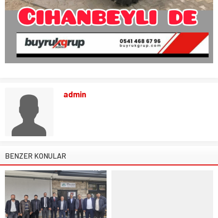
admin
BENZER KONULAR