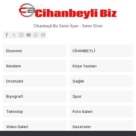
Cihanbeyli.Biz Senin İlçen - Senin Siten
Ekonomi
CİHANBEYLİ
Gündem
Köşe Yazıları
Otomobil
Sağlık
Biyografi
Spor
Teknoloji
Foto Galeri
Video Galeri
Gazeteler