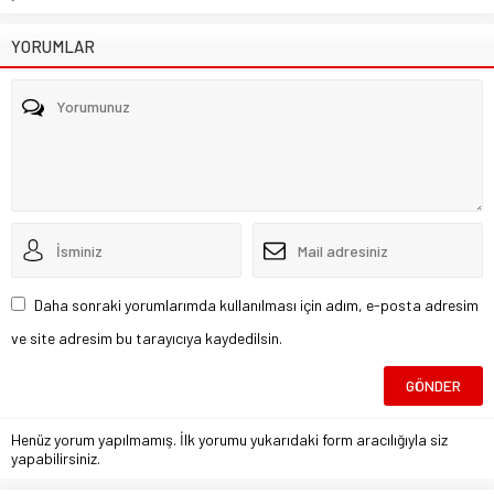
YORUMLAR
Daha sonraki yorumlarımda kullanılması için adım, e-posta adresim
ve site adresim bu tarayıcıya kaydedilsin.
Henüz yorum yapılmamış. İlk yorumu yukarıdaki form aracılığıyla siz
yapabilirsiniz.