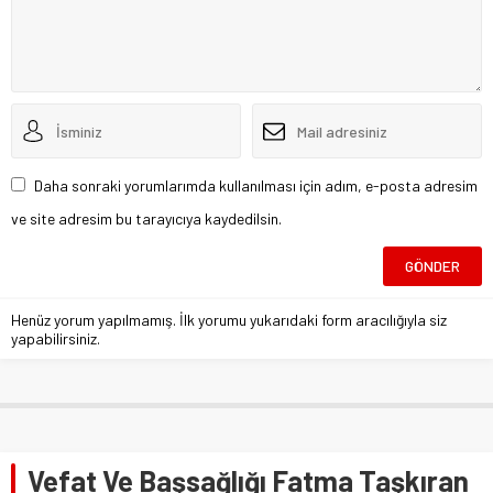
Daha sonraki yorumlarımda kullanılması için adım, e-posta adresim
ve site adresim bu tarayıcıya kaydedilsin.
Henüz yorum yapılmamış. İlk yorumu yukarıdaki form aracılığıyla siz
yapabilirsiniz.
Vefat Ve Başsağlığı Fatma Taşkıran