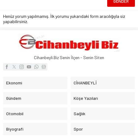
Henüz yorum yapılmamış. İlk yorumu yukarıdaki form aracılığıyla siz
yapabilirsiniz.
Cihanbeyli.Biz Senin İlçen - Senin Siten
Ekonomi
CİHANBEYLİ
Gündem
Köşe Yazıları
Otomobil
Sağlık
Biyografi
Spor