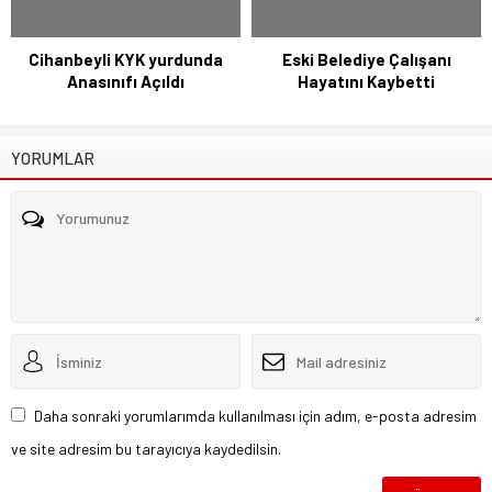
Cihanbeyli KYK yurdunda
Eski Belediye Çalışanı
Anasınıfı Açıldı
Hayatını Kaybetti
YORUMLAR
Daha sonraki yorumlarımda kullanılması için adım, e-posta adresim
ve site adresim bu tarayıcıya kaydedilsin.