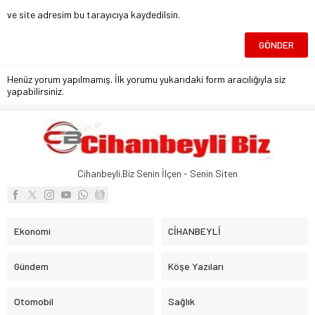
ve site adresim bu tarayıcıya kaydedilsin.
Henüz yorum yapılmamış. İlk yorumu yukarıdaki form aracılığıyla siz
yapabilirsiniz.
Cihanbeyli.Biz Senin İlçen - Senin Siten
Ekonomi
CİHANBEYLİ
Gündem
Köşe Yazıları
Otomobil
Sağlık