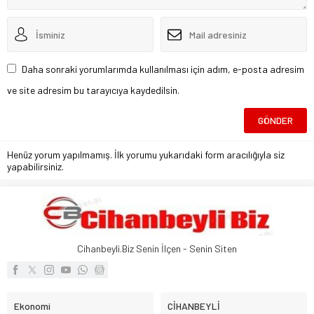
Daha sonraki yorumlarımda kullanılması için adım, e-posta adresim
ve site adresim bu tarayıcıya kaydedilsin.
Henüz yorum yapılmamış. İlk yorumu yukarıdaki form aracılığıyla siz
yapabilirsiniz.
Cihanbeyli.Biz Senin İlçen - Senin Siten
Ekonomi
CİHANBEYLİ