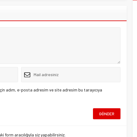
çin adım, e-posta adresim ve site adresim bu tarayıcıya
 form aracılığıyla siz yapabilirsiniz.