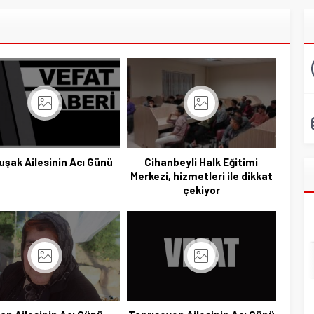
şak Ailesinin Acı Günü
Cihanbeyli Halk Eğitimi
Merkezi, hizmetleri ile dikkat
çekiyor