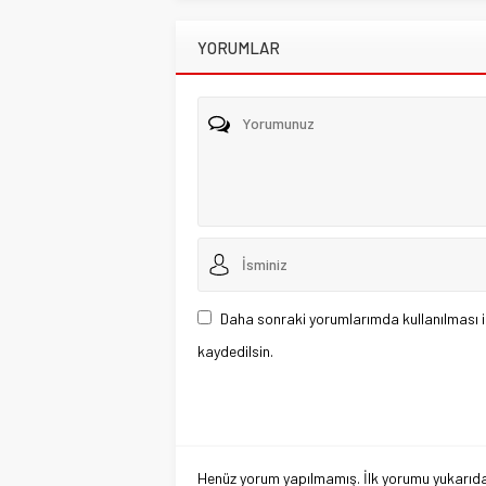
YORUMLAR
Daha sonraki yorumlarımda kullanılması i
kaydedilsin.
Henüz yorum yapılmamış. İlk yorumu yukarıdaki