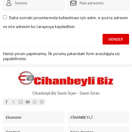
Daha sonraki yorumlarımda kullanılması için adım, e-posta adresim
ve site adresim bu tarayıcıya kaydedilsin.
Henüz yorum yapılmamış. İlk yorumu yukarıdaki form aracılığıyla siz
yapabilirsiniz.
Cihanbeyli.Biz Senin İlçen - Senin Siten
Ekonomi
CİHANBEYLİ
Gündem
Köşe Yazıları