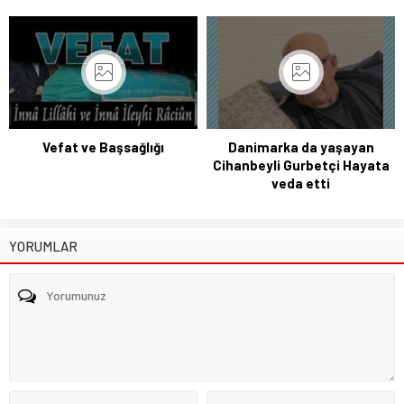
Vefat ve Başsağlığı
Danimarka da yaşayan
Cihanbeyli Gurbetçi Hayata
veda etti
YORUMLAR