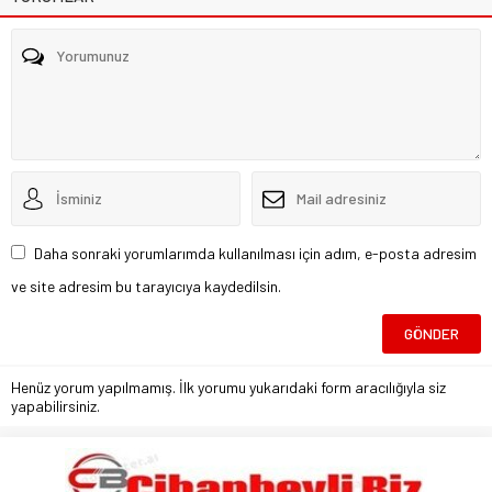
Daha sonraki yorumlarımda kullanılması için adım, e-posta adresim
ve site adresim bu tarayıcıya kaydedilsin.
Henüz yorum yapılmamış. İlk yorumu yukarıdaki form aracılığıyla siz
yapabilirsiniz.