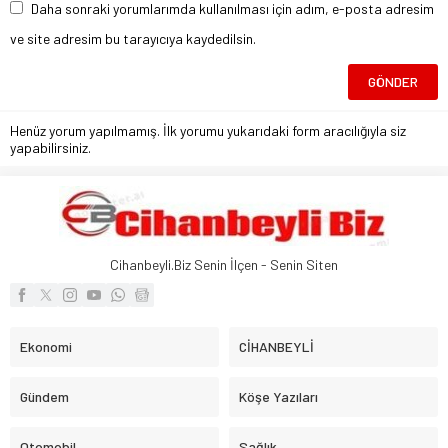
Daha sonraki yorumlarımda kullanılması için adım, e-posta adresim
ve site adresim bu tarayıcıya kaydedilsin.
Henüz yorum yapılmamış. İlk yorumu yukarıdaki form aracılığıyla siz
yapabilirsiniz.
Cihanbeyli.Biz Senin İlçen - Senin Siten
Ekonomi
CİHANBEYLİ
Gündem
Köşe Yazıları
Otomobil
Sağlık