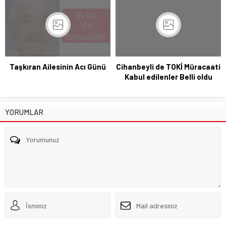
Taşkıran Ailesinin Acı Günü
Cihanbeyli de TOKİ Müracaati
Kabul edilenler Belli oldu
YORUMLAR