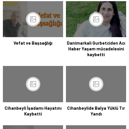
Vefat ve Başsağlığı
Danimarkali Gurbetciden Acı
Haber Yaşam mücadelesini
kaybetti
Cihanbeyli İşadamı Hayatını
Cihanbeylide Balya Yüklü Tır
Kaybetti
Yandı