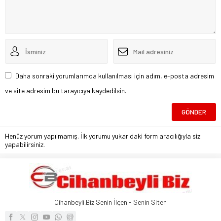
Daha sonraki yorumlarımda kullanılması için adım, e-posta adresim
ve site adresim bu tarayıcıya kaydedilsin.
Henüz yorum yapılmamış. İlk yorumu yukarıdaki form aracılığıyla siz
yapabilirsiniz.
Cihanbeyli.Biz Senin İlçen - Senin Siten