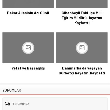
Bekar Ailesinin Acı Günü
Cihanbeyli Eski İlçe Milli
Eğitim Müdürü Hayatını
Kaybetti
Vefat ve Başsağlığı
Danimarka da yaşayan
Gurbetçi hayatını kaybetti
YORUMLAR