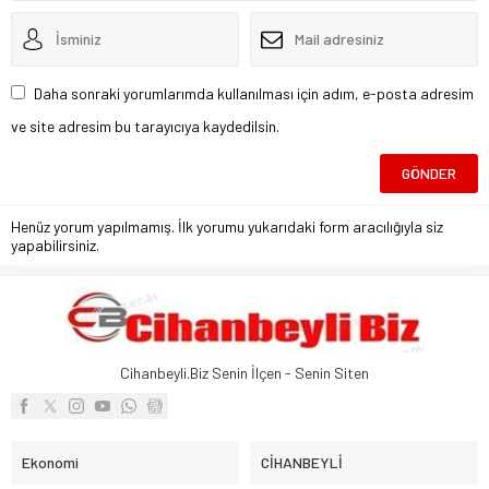
Daha sonraki yorumlarımda kullanılması için adım, e-posta adresim
ve site adresim bu tarayıcıya kaydedilsin.
Henüz yorum yapılmamış. İlk yorumu yukarıdaki form aracılığıyla siz
yapabilirsiniz.
Cihanbeyli.Biz Senin İlçen - Senin Siten
Ekonomi
CİHANBEYLİ