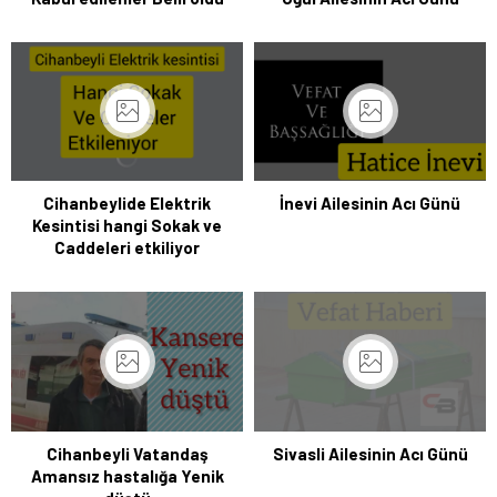
Cihanbeylide Elektrik
İnevi Ailesinin Acı Günü
Kesintisi hangi Sokak ve
Caddeleri etkiliyor
Cihanbeyli Vatandaş
Sivasli Ailesinin Acı Günü
Amansız hastalığa Yenik