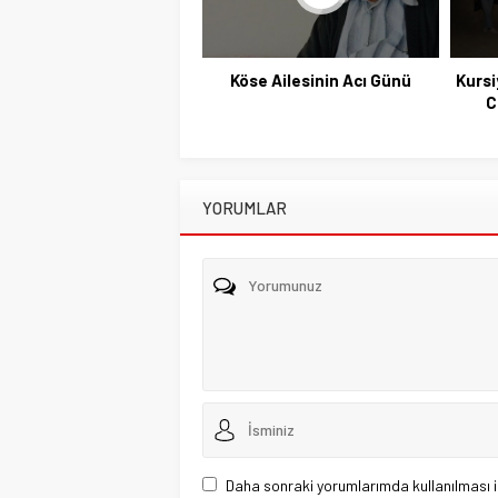
Köse Ailesinin Acı Günü
Kursi
C
YORUMLAR
Daha sonraki yorumlarımda kullanılması i