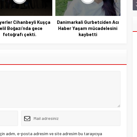
yerler Cihanbeyli Kuşça
Danimarkali Gurbetciden Acı
elil Boğazı’nda gece
Haber Yaşam mücadelesini
fotoğrafı çekti.
kaybetti
çin adım, e-posta adresim ve site adresim bu tarayıcıya