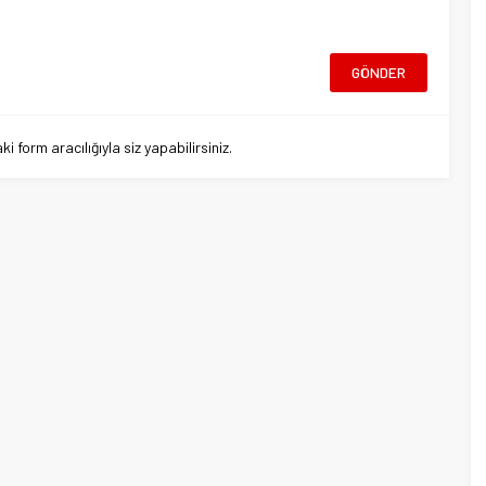
 form aracılığıyla siz yapabilirsiniz.