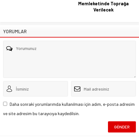
Memleketinde Toprağa
Verilecek
YORUMLAR
Daha sonraki yorumlarımda kullanılması için adım, e-posta adresim
ve site adresim bu tarayıcıya kaydedilsin.