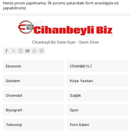
Henüz yorum yapılmamış. İlk yorumu yukarıdaki form aracılığıyla siz
yapabilirsiniz.
Cihanbeyli.Biz Senin İlçen - Senin Siten
Ekonomi
CİHANBEYLİ
Gündem
Köşe Yazıları
Otomobil
Sağlık
Biyografi
Spor
Teknoloji
Foto Galeri