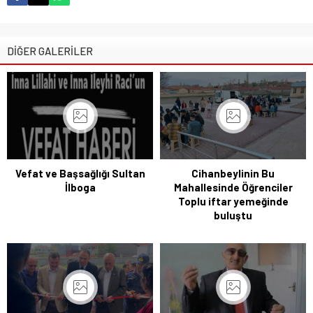
DİĞER GALERİLER
Vefat ve Başsağlığı Sultan
Cihanbeylinin Bu
İlboga
Mahallesinde Öğrenciler
Toplu iftar yemeğinde
buluştu