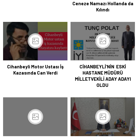
Ceneze Namazı Hollanda da
Kılındı
Cihanbeyli Motor Ustası İş
CİHANBEYLİ’NİN ESKİ
Kazasında Can Verdi
HASTANE MÜDÜRÜ
MİLLETVEKİLİ ADAY ADAYI
OLDU