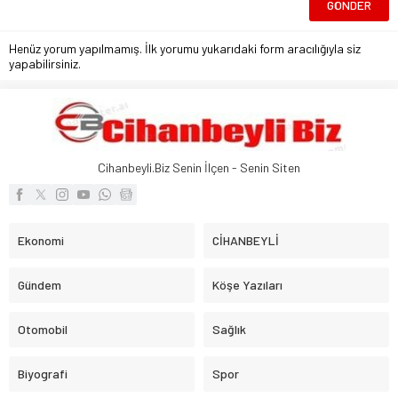
Henüz yorum yapılmamış. İlk yorumu yukarıdaki form aracılığıyla siz
yapabilirsiniz.
Cihanbeyli.Biz Senin İlçen - Senin Siten
Ekonomi
CİHANBEYLİ
Gündem
Köşe Yazıları
Otomobil
Sağlık
Biyografi
Spor