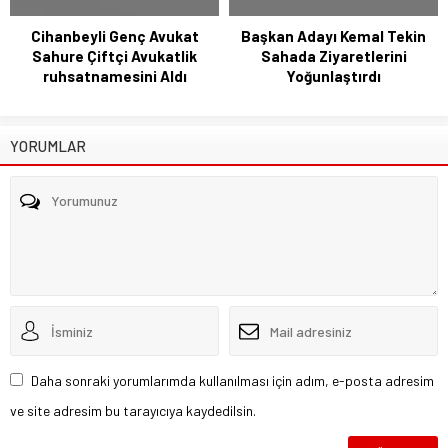
Cihanbeyli Genç Avukat
Başkan Adayı Kemal Tekin
Sahure Çiftçi Avukatlik
Sahada Ziyaretlerini
ruhsatnamesini Aldı
Yoğunlaştırdı
YORUMLAR
Daha sonraki yorumlarımda kullanılması için adım, e-posta adresim
ve site adresim bu tarayıcıya kaydedilsin.