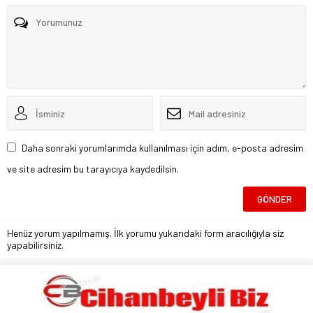
Daha sonraki yorumlarımda kullanılması için adım, e-posta adresim
ve site adresim bu tarayıcıya kaydedilsin.
Henüz yorum yapılmamış. İlk yorumu yukarıdaki form aracılığıyla siz
yapabilirsiniz.