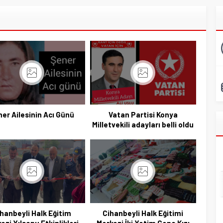
er Ailesinin Acı Günü
Vatan Partisi Konya
Milletvekili adayları belli oldu
hanbeyli Halk Eğitim
Cihanbeyli Halk Eğitimi