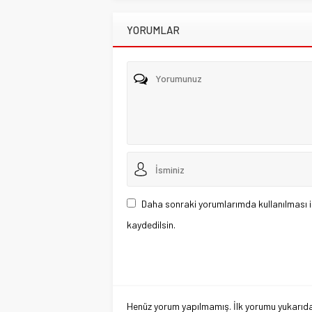
YORUMLAR
Daha sonraki yorumlarımda kullanılması i
kaydedilsin.
Henüz yorum yapılmamış. İlk yorumu yukarıdaki