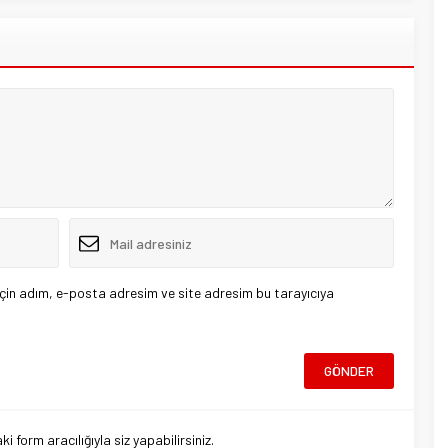
çin adım, e-posta adresim ve site adresim bu tarayıcıya
 form aracılığıyla siz yapabilirsiniz.