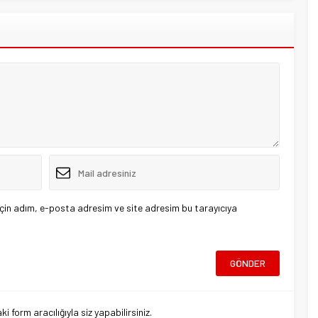
çin adım, e-posta adresim ve site adresim bu tarayıcıya
 form aracılığıyla siz yapabilirsiniz.