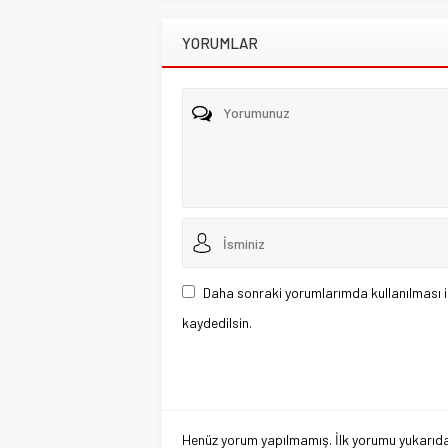
YORUMLAR
Daha sonraki yorumlarımda kullanılması i
kaydedilsin.
Henüz yorum yapılmamış. İlk yorumu yukarıdaki