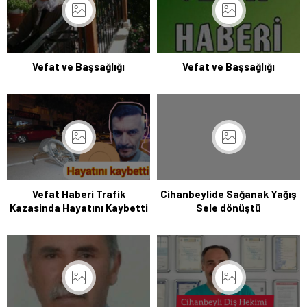
Vefat ve Başsağlığı
Vefat ve Başsağlığı
Vefat Haberi Trafik
Cihanbeylide Sağanak Yağış
Kazasinda Hayatını Kaybetti
Sele dönüştü