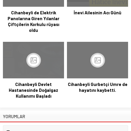
Cihanbeyli de Elektrik
İnevi Ailesinin Acı Günü
Panolarına Giren Yılanlar
Çiftçilerin Korkulu rüyası
oldu
Cihanbeyli Devlet
Cihanbeyli Gurbetçi Umre de
Hastanesinde Doğalgaz
hayatını kaybetti.
Kullanımı Başladı
YORUMLAR