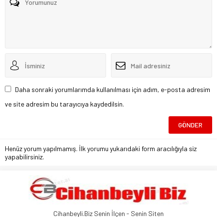
Daha sonraki yorumlarımda kullanılması için adım, e-posta adresim
ve site adresim bu tarayıcıya kaydedilsin.
Henüz yorum yapılmamış. İlk yorumu yukarıdaki form aracılığıyla siz
yapabilirsiniz.
Cihanbeyli.Biz Senin İlçen - Senin Siten