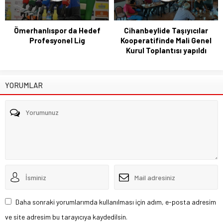
Ömerhanlıspor da Hedef
Cihanbeylide Taşıyıcılar
Profesyonel Lig
Kooperatifinde Mali Genel
Kurul Toplantısı yapıldı
YORUMLAR
Daha sonraki yorumlarımda kullanılması için adım, e-posta adresim
ve site adresim bu tarayıcıya kaydedilsin.