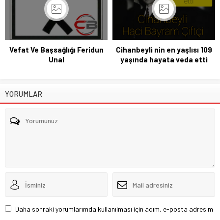
Vefat Ve Başsağlığı Feridun
Cihanbeyli nin en yaşlısı 109
Unal
yaşında hayata veda etti
YORUMLAR
Daha sonraki yorumlarımda kullanılması için adım, e-posta adresim