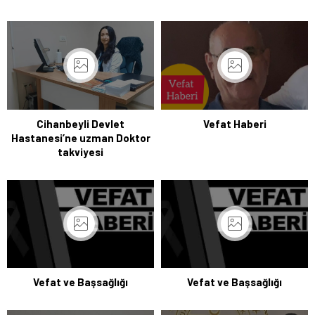
Cihanbeyli Devlet
Vefat Haberi
Hastanesi’ne uzman Doktor
takviyesi
Vefat ve Başsağlığı
Vefat ve Başsağlığı