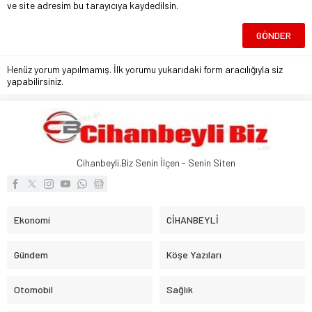
ve site adresim bu tarayıcıya kaydedilsin.
Henüz yorum yapılmamış. İlk yorumu yukarıdaki form aracılığıyla siz
yapabilirsiniz.
Cihanbeyli.Biz Senin İlçen - Senin Siten
Ekonomi
CİHANBEYLİ
Gündem
Köşe Yazıları
Otomobil
Sağlık