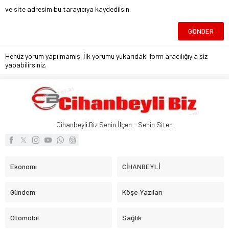
ve site adresim bu tarayıcıya kaydedilsin.
Henüz yorum yapılmamış. İlk yorumu yukarıdaki form aracılığıyla siz
yapabilirsiniz.
Cihanbeyli.Biz Senin İlçen - Senin Siten
Ekonomi
CİHANBEYLİ
Gündem
Köşe Yazıları
Otomobil
Sağlık