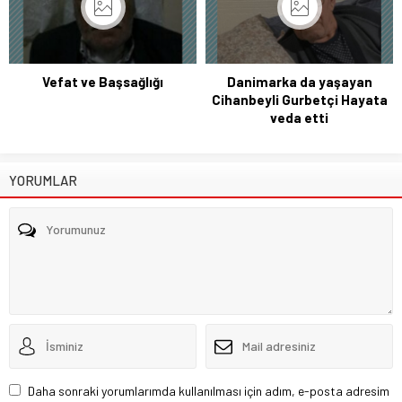
Vefat ve Başsağlığı
Danimarka da yaşayan
Cihanbeyli Gurbetçi Hayata
veda etti
YORUMLAR
Daha sonraki yorumlarımda kullanılması için adım, e-posta adresim