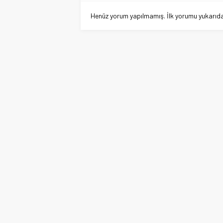
Henüz yorum yapılmamış. İlk yorumu yukarıdaki