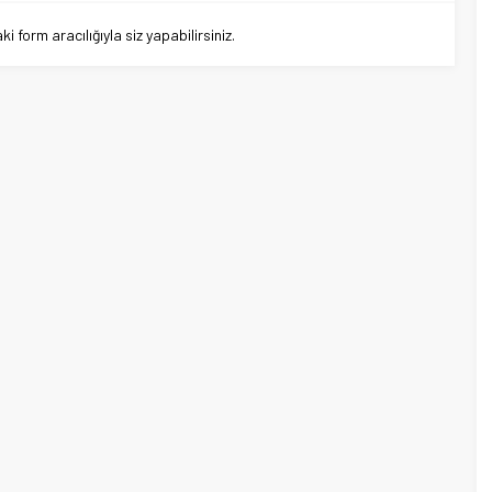
 form aracılığıyla siz yapabilirsiniz.