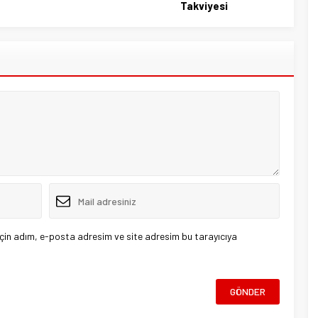
Takviyesi
çin adım, e-posta adresim ve site adresim bu tarayıcıya