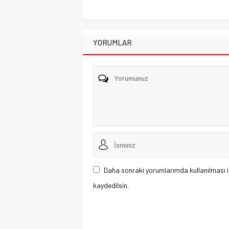
YORUMLAR
Daha sonraki yorumlarımda kullanılması i
kaydedilsin.