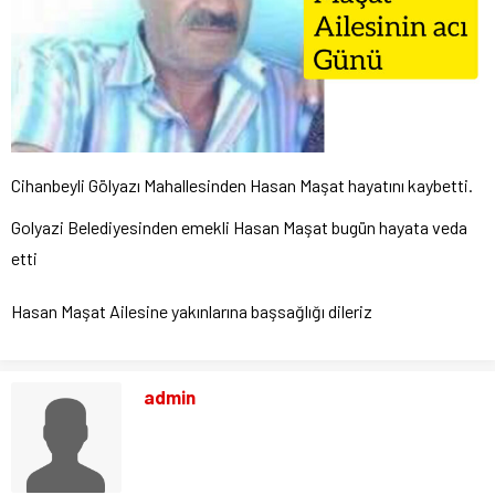
Cihanbeyli Gölyazı Mahallesinden Hasan Maşat hayatını kaybetti.
Golyazi Belediyesinden emekli Hasan Maşat bugün hayata veda
etti
Hasan Maşat Ailesine yakınlarına başsağlığı dileriz
admin