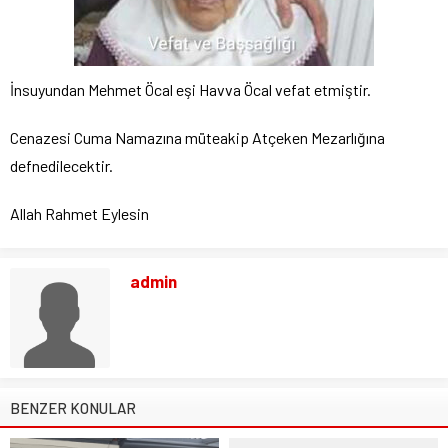
İnsuyundan Mehmet Öcal eşi Havva Öcal vefat etmiştir.
Cenazesi Cuma Namazına müteakip Atçeken Mezarlığına
defnedilecektir.
Allah Rahmet Eylesin
admin
BENZER KONULAR