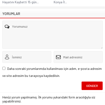
Hayatını Kaybetti 15 gün...
Konya İl...
YORUMLAR
Daha sonraki yorumlarımda kullanılması için adım, e-posta adresim
ve site adresim bu tarayıcıya kaydedilsin.
Henüz yorum yapılmamış. İlk yorumu yukarıdaki form aracılığıyla siz
yapabilirsiniz.