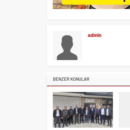
admin
BENZER KONULAR