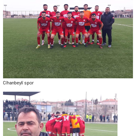
Cihanbeyli spor