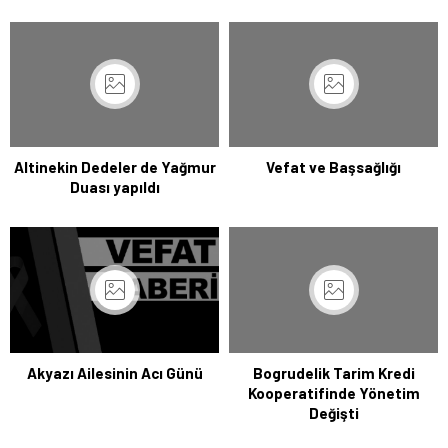
Altinekin Dedeler de Yağmur
Vefat ve Başsağlığı
Duası yapıldı
Akyazı Ailesinin Acı Günü
Bogrudelik Tarim Kredi
Kooperatifinde Yönetim
Değişti