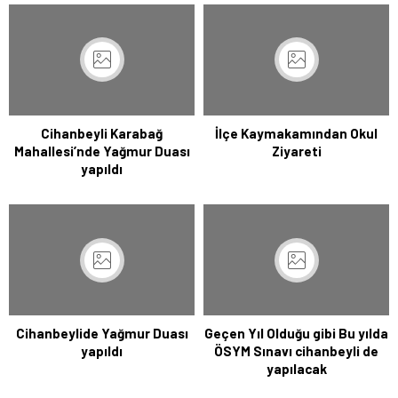
Cihanbeyli Karabağ
İlçe Kaymakamından Okul
Mahallesi’nde Yağmur Duası
Ziyareti
yapıldı
Cihanbeylide Yağmur Duası
Geçen Yıl Olduğu gibi Bu yılda
yapıldı
ÖSYM Sınavı cihanbeyli de
yapılacak