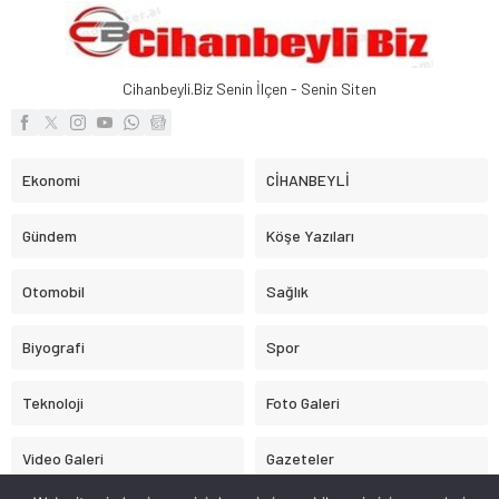
Cihanbeyli.Biz Senin İlçen - Senin Siten
Ekonomi
CİHANBEYLİ
Gündem
Köşe Yazıları
Otomobil
Sağlık
Biyografi
Spor
Teknoloji
Foto Galeri
Video Galeri
Gazeteler