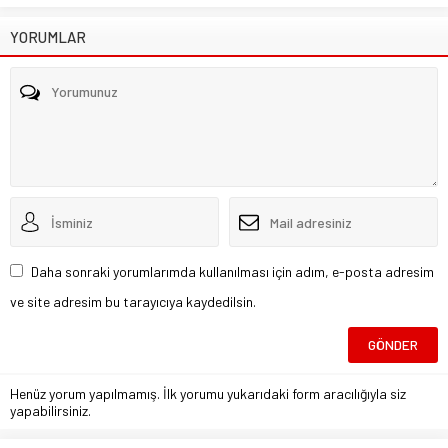
YORUMLAR
Daha sonraki yorumlarımda kullanılması için adım, e-posta adresim
ve site adresim bu tarayıcıya kaydedilsin.
Henüz yorum yapılmamış. İlk yorumu yukarıdaki form aracılığıyla siz
yapabilirsiniz.