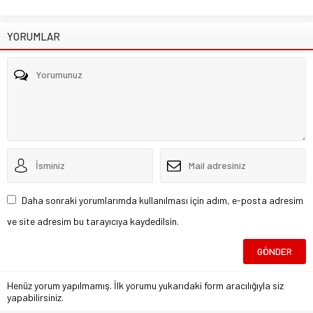
YORUMLAR
Daha sonraki yorumlarımda kullanılması için adım, e-posta adresim
ve site adresim bu tarayıcıya kaydedilsin.
Henüz yorum yapılmamış. İlk yorumu yukarıdaki form aracılığıyla siz
yapabilirsiniz.