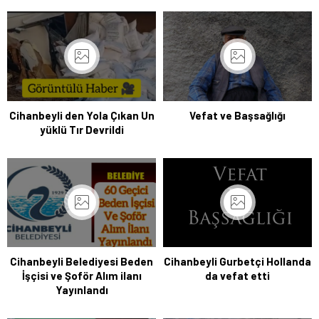
Cihanbeyli den Yola Çıkan Un
Vefat ve Başsağlığı
yüklü Tır Devrildi
Cihanbeyli Belediyesi Beden
Cihanbeyli Gurbetçi Hollanda
İşçisi ve Şoför Alım ilanı
da vefat etti
Yayınlandı