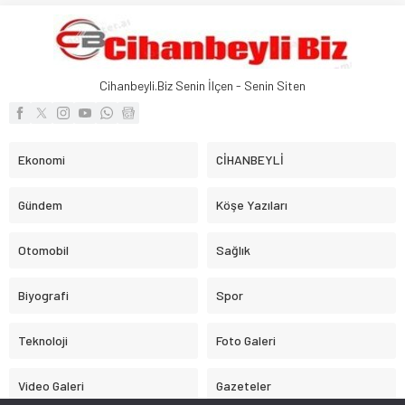
Cihanbeyli.Biz Senin İlçen - Senin Siten
Ekonomi
CİHANBEYLİ
Gündem
Köşe Yazıları
Otomobil
Sağlık
Biyografi
Spor
Teknoloji
Foto Galeri
Video Galeri
Gazeteler