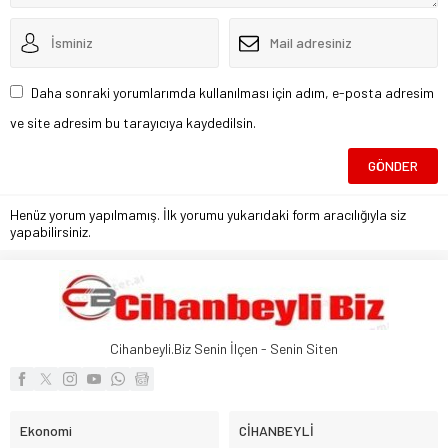
Daha sonraki yorumlarımda kullanılması için adım, e-posta adresim
ve site adresim bu tarayıcıya kaydedilsin.
Henüz yorum yapılmamış. İlk yorumu yukarıdaki form aracılığıyla siz
yapabilirsiniz.
Cihanbeyli.Biz Senin İlçen - Senin Siten
Ekonomi
CİHANBEYLİ