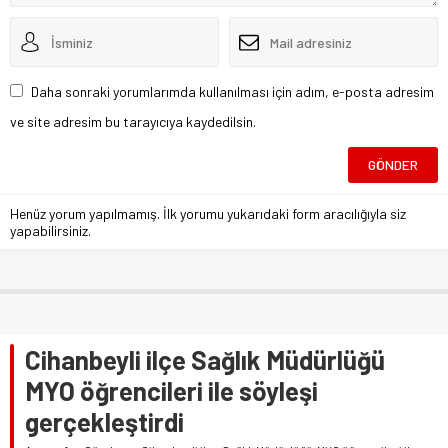
Daha sonraki yorumlarımda kullanılması için adım, e-posta adresim
ve site adresim bu tarayıcıya kaydedilsin.
Henüz yorum yapılmamış. İlk yorumu yukarıdaki form aracılığıyla siz
yapabilirsiniz.
Cihanbeyli ilçe Sağlık Müdürlüğü
MYO öğrencileri ile söyleşi
gerçekleştirdi