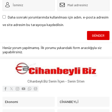
Daha sonraki yorumlarımda kullanılması için adım, e-posta adresim
ve site adresim bu tarayıcıya kaydedilsin.
Henüz yorum yapılmamış. İlk yorumu yukarıdaki form aracılığıyla siz
yapabilirsiniz.
Cihanbeyli.Biz Senin İlçen - Senin Siten
Ekonomi
CİHANBEYLİ